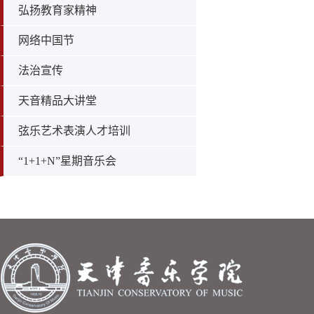
弘扬教育家精神
网络中国节
法治宣传
天音精品大讲堂
弦乐艺术表演人才培训
“1+1+N”星期音乐会