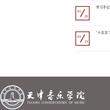
学习手记
03
20
“十五五
03
19