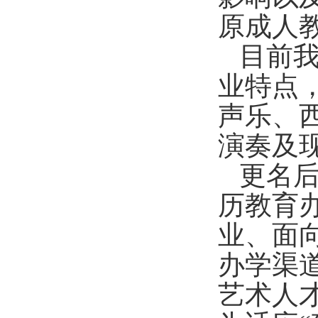
原成人
目前我
业特点
声乐、
演奏及
更名
历教育
业、面
办学渠
艺术人