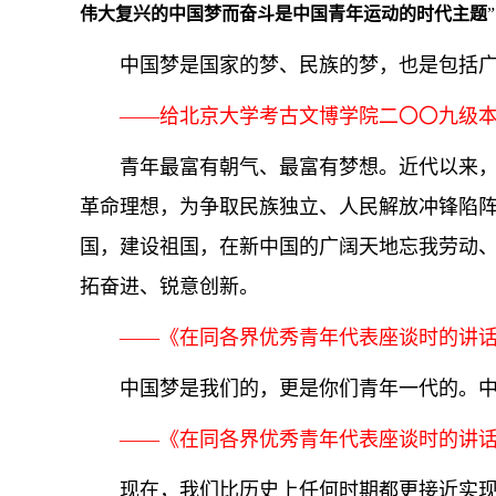
伟大复兴的中国梦而奋斗是中国青年运动的时代主题
中国梦是国家的梦、民族的梦，也是包括
——给北京大学考古文博学院二〇〇九级本科团
青年最富有朝气、最富有梦想。近代以来
革命理想，为争取民族独立、人民解放冲锋陷
国，建设祖国，在新中国的广阔天地忘我劳动
拓奋进、锐意创新。
——《在同各界优秀青年代表座谈时的讲话》（
中国梦是我们的，更是你们青年一代的。
——《在同各界优秀青年代表座谈时的讲话》（
现在，我们比历史上任何时期都更接近实