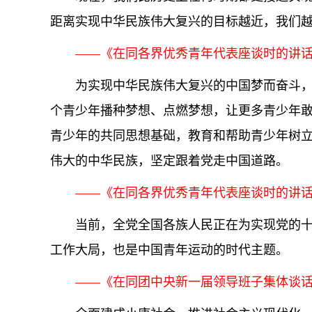
距离实现中华民族伟大复兴的目标越近，我们
——《在同各界优秀青年代表座谈时的讲话》（
为实现中华民族伟大复兴的中国梦而奋斗，
个青少年播种梦想、点燃梦想，让更多青少年
青少年的共同思想基础，教育和帮助青少年树
伟大的中华民族，坚定跟着党走中国道路。
——《在同各界优秀青年代表座谈时的讲话》
当前，全党全国各族人民正在为实现党的
工作大局，也是中国青年运动的时代主题。
——《在同团中央新一届领导班子集体谈话时