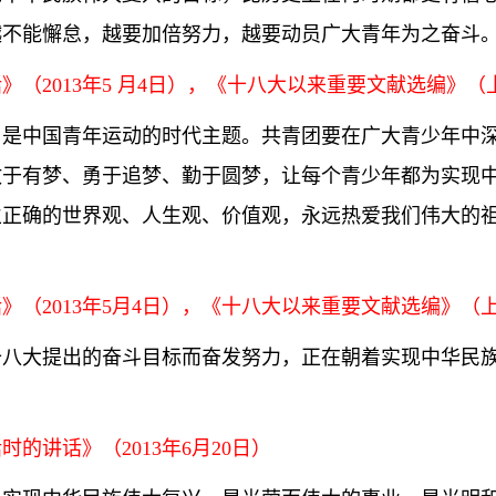
越不能懈怠，越要加倍努力，越要动员广大青年为之奋斗
2013年5 月4日），《十八大以来重要文献选编》（上
是中国青年运动的时代主题。共青团要在广大青少年中深
敢于有梦、勇于追梦、勤于圆梦，让每个青少年都为实现
立正确的世界观、人生观、价值观，永远热爱我们伟大的
（2013年5月4日），《十八大以来重要文献选编》（上）
十八大提出的奋斗目标而奋发努力，正在朝着实现中华民
的讲话》（2013年6月20日）