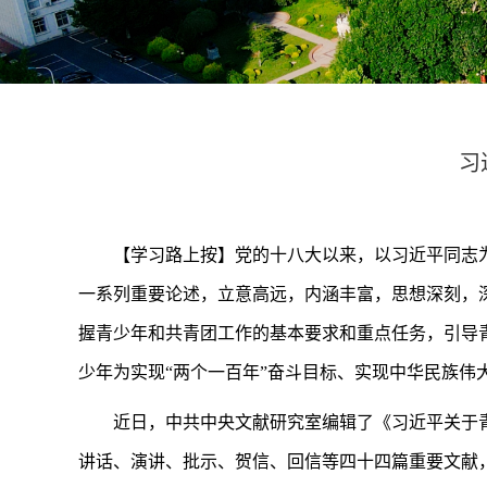
习
【学习路上按】党的十八大以来，以习近平同志
一系列重要论述，立意高远，内涵丰富，思想深刻，
握青少年和共青团工作的基本要求和重点任务，引导
少年为实现“两个一百年”奋斗目标、实现中华民族伟
近日，中共中央文献研究室编辑了《习近平关于
讲话、演讲、批示、贺信、回信等四十四篇重要文献