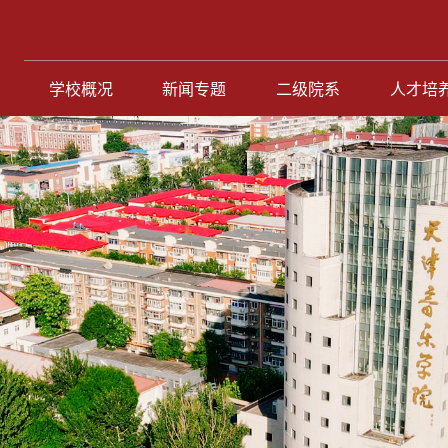
学校概况
新闻专题
二级院系
人才培