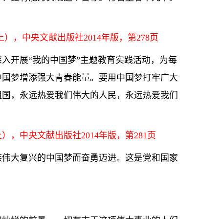
。
），中央文献出版社2014年版，第278页
入开展“我的中国梦”主题教育实践活动，为每
中国梦增添强大青春能量。要用中国梦打牢广大
祖国，永远热爱我们伟大的人民，永远热爱我们
，中央文献出版社2014年版，第281页
族伟大复兴的中国梦而奋勇迈进。这是党和国家