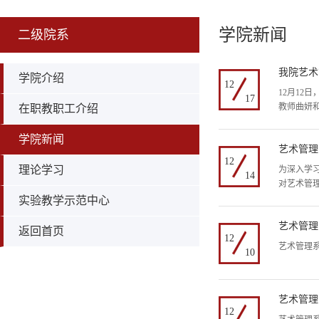
学院新闻
二级院系
我院艺术
学院介绍
12
12月12
17
教师曲妍
在职教职工介绍
学院新闻
艺术管理
12
理论学习
为深入学
14
对艺术管
实验教学示范中心
艺术管理
返回首页
12
艺术管理系
10
艺术管理
12