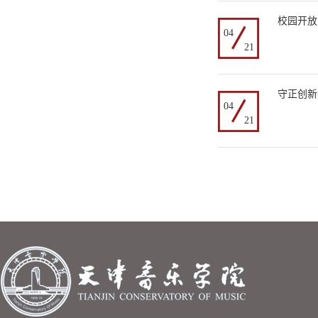
校园开放
04
21
守正创新
04
21