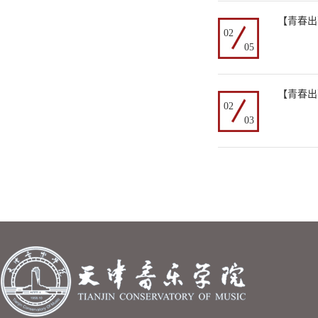
【青春出
02
05
【青春出
02
03