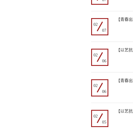
【青春出
02
07
【以艺抗
02
06
【青春出
02
06
【以艺抗
02
05