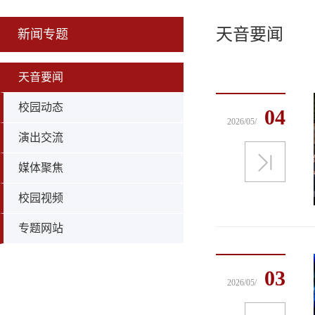
天音要闻
新闻专题
天音要闻
校园动态
04
2026/05/
演出交流
媒体聚焦
校园视频
专题网站
03
2026/05/