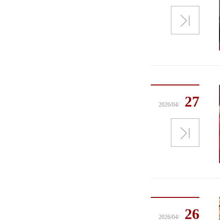
27
2026/04/
26
2026/04/