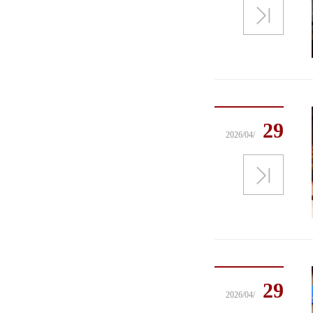
29
2026/04/
29
2026/04/