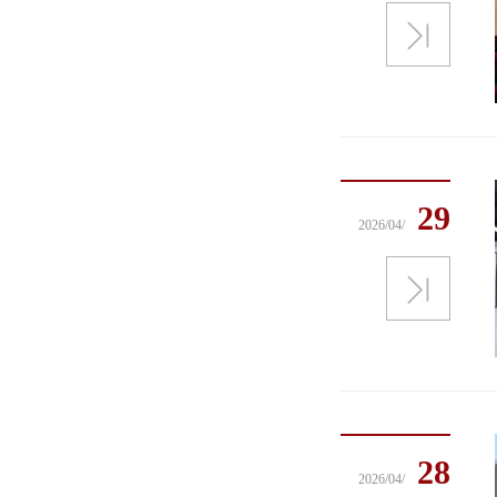
29
2026/04/
28
2026/04/