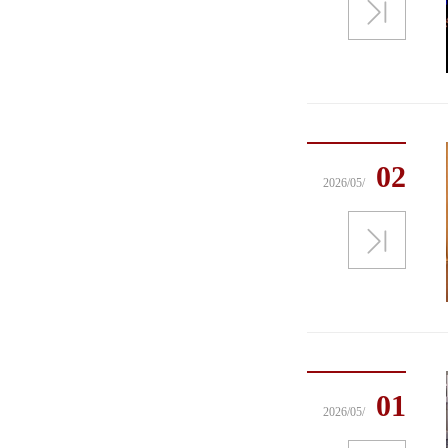
02
2026/05/
01
2026/05/