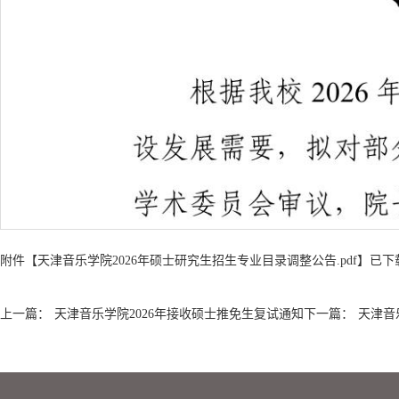
附件【
天津音乐学院2026年硕士研究生招生专业目录调整公告.pdf
】已下
上一篇：
天津音乐学院2026年接收硕士推免生复试通知
下一篇：
天津音