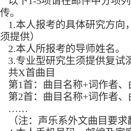
以下1-5项请在邮件中分项列
传。
1.本人报考的具体研究方向
须提供）
2.本人所报考的导师姓名
3.专业型研究生须提供复
共X首曲目
第1首：曲目名称+词作者
第2首：曲目名称+词作者
……
（注：声乐系外文曲目要