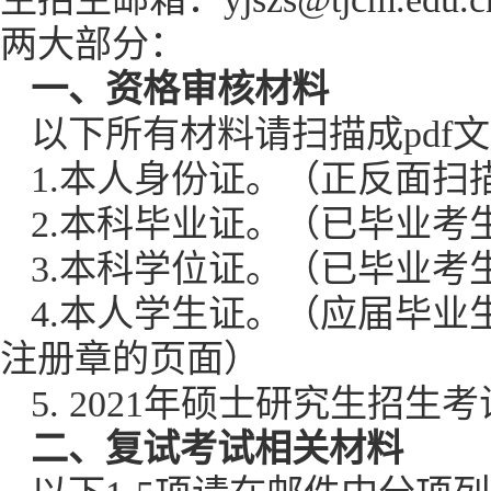
两大部分：
一、资格审核材料
以下所有材料请扫描成pd
1.本人身份证。（正反面
2.本科毕业证。（已毕业
3.本科学位证。（已毕业
4.本人学生证。（应届毕
注册章的页面）
5. 2021年硕士研究生
二、复试考试相关材料