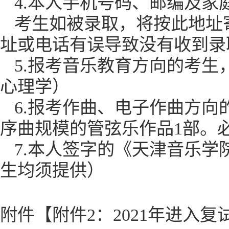
4.本人手机号码、邮编及
考生如被录取，将按此地址
址或电话有误导致没有收到
5.报考音乐教育方向的考
心理学）
6.报考作曲、电子作曲方
序曲规模的管弦乐作品1部。
7.本人签字的《天津音乐学
生均须提供）
附件【
附件2：2021年进入复试