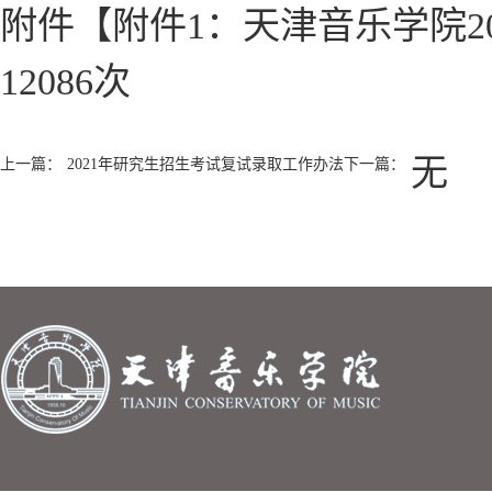
附件【
附件1：天津音乐学院20
12086
次
无
上一篇：
2021年研究生招生考试复试录取工作办法
下一篇：