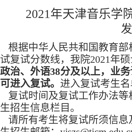
2021年天津音乐
发
根据中华人民共和国教育部相
试复试分数线，我院2021年
政治、外语
38
分及以上，业务
可进入复试。
进入复试考生名
复试时间及复试工作办法等
生招生信息栏目。
请所有考生将复试所须信息及审
生招生邮箱：yjszs@tjcm.