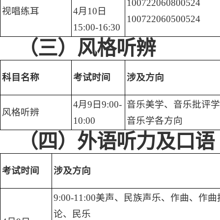
100722060800524
视唱练耳
4月10日
100722060500524
15:00-16:30
（三）风格听辨
科目名称
考试时间
涉及方向
4月9日9:00-
音乐美学、音乐批评学
风格听辨
10:00
音乐学各方向
（四）外语听力及口语
考试时间
涉及方向
9:00-11:00美声、民族声乐、作曲、作
论、民乐