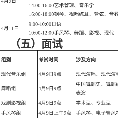
4月9日
14:00-16:00艺术管理、音乐学
16:00-18:00钢琴、视唱练耳、管弦、音
9:00-10:00日语
4月11日
10:00-12:00手风琴、舞蹈、影视、现代
（五）面试
组别
考试时间
涉及方向
现代音乐组
4月9日9点
现代演唱、现代演
中国舞蹈史、舞蹈
舞蹈组
4月9日9点
表演
戏剧影视组
4月9日9点
学术型、专业型
手风琴组
4月9日上午9点
手风琴、电子管风