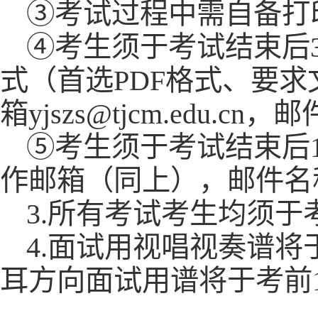
③考试过程中需自备打
④考生须于考试结束后3
式（首选PDF格式、要
箱yjszs@tjcm.edu
⑤考生须于考试结束后
作邮箱（同上），邮件名称
3.所有考试考生均须于
4.面试用视唱视奏谱将
耳方向面试用谱将于考前