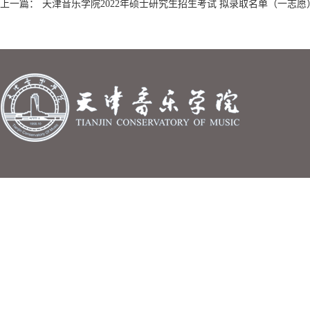
上一篇：
天津音乐学院2022年硕士研究生招生考试 拟录取名单（一志愿