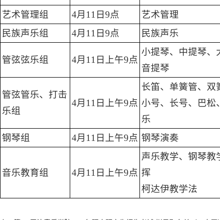
艺术管理组
4月11日9点
艺术管理
民族声乐组
4月11日9点
民族声乐
小提琴、中提琴、
管弦弦乐组
4月11日上午9点
音提琴
长笛、单簧管、双
管弦管乐、打击
4月11日上午9点
小号、长号、巴松
乐组
乐
钢琴组
4月11日上午9点
钢琴演奏
声乐教学、钢琴教
音乐教育组
4月11日上午9点
挥
柯达伊教学法