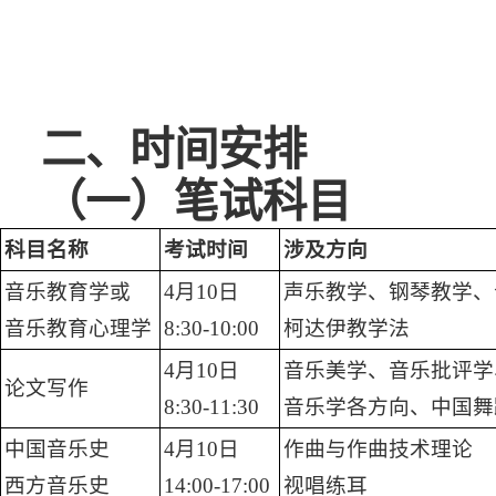
二、时间安排
（一）笔试科目
科目名称
考试时间
涉及方向
音乐教育学或
4月10日
声乐教学、钢琴教学、
音乐教育心理学
8:30-10:00
柯达伊教学法
4月10日
音乐美学、音乐批评学
论文写作
8:30-11:30
音乐学各方向、中国舞
中国音乐史
4月10日
作曲与作曲技术理论
西方音乐史
14:00-17:00
视唱练耳