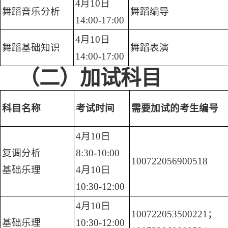
4月10日
舞蹈音乐分析
舞蹈编导
14:00-17:00
4月10日
舞蹈基础知识
舞蹈表演
14:00-17:00
（二）加试科目
科目名称
考试时间
需要加试的考生编号
4月10日
复调分析
8:30-10:00
100722056900518
基础乐理
4月10日
10:30-12:00
4月10日
100722053500221；
基础乐理
10:30-12:00