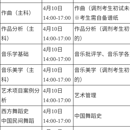
4月10日
作曲（调剂考生初试未
作曲（主科）
14:00-17:00
※考生需自备谱纸
作品分析（主
4月10日
作品分析（调剂考生初
科）
14:00-17:00
的）
4月10日
音乐学基础
音乐批评学、音乐学各
14:00-17:00
音乐美学（主
4月10日
音乐美学（调剂考生初
科）
14:00-17:00
的）
艺术项目案例分
4月10日
艺术管理
析
14:00-17:00
西方舞蹈史
4月10日
中国舞蹈史
中国民间舞蹈
14:00-17:00