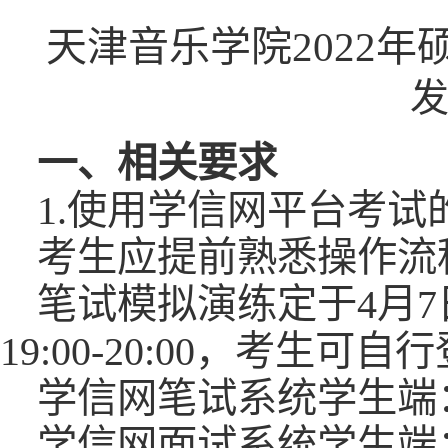
天津音乐学院2022
发
一、相关要求
1.使用学信网平台考试
考生应提前熟悉操作流
笔试模拟演练定于4月7日1
19:00-20:00，考生
学信网笔试系统学生端
学信网面试系统学生端