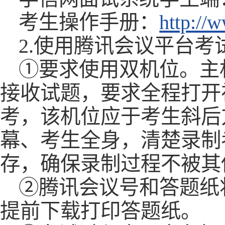
考生操作手册：
http://
2.使用腾讯会议平台考
①要求使用双机位。主
接收试题，要求全程打开
考，该机位应于考生斜后
幕、考生全身，清楚录制
存，确保录制过程不被其
②腾讯会议号和答题纸
提前下载打印答题纸。