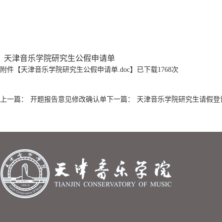
天津音乐学院研究生公假申请单
附件【
天津音乐学院研究生公假申请单.doc
】已下载
1768
次
上一篇：
开题报告意见修改确认单
下一篇：
天津音乐学院研究生请假登