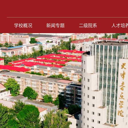
学校概况
新闻专题
二级院系
人才培