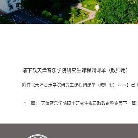
请下载天津音乐学院研究生课程调课单（教师用）
附件【
天津音乐学院研究生课程调课单（教师用）.docx
】已
上一篇：
天津音乐学院硕士研究生拟录取政审鉴定表
下一篇