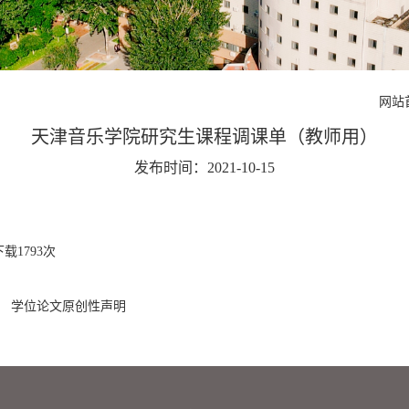
网站
天津音乐学院研究生课程调课单（教师用）
发布时间：2021-10-15
下载
1793
次
：
学位论文原创性声明