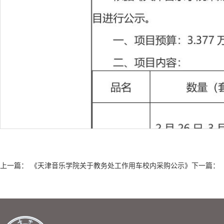
上一篇：
《天津音乐学院关于教务处工作用车校内采购公示》
下一篇：