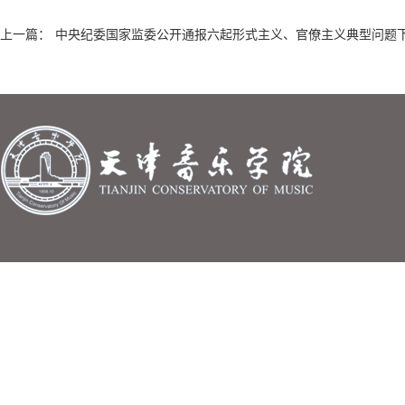
上一篇：
中央纪委国家监委公开通报六起形式主义、官僚主义典型问题