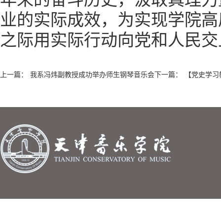
业的实际成效，为实现学院高
之际用实际行动向党和人民
上一篇：
我系冯炜副教授成功举办师生钢琴音乐会
下一篇：
【党史学习