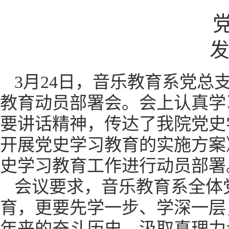
发
3月24日，音乐教育系党总
教育动员部署会。会上认真学
要讲话精神，传达了我院党史
开展党史学习教育的实施方案
史学习教育工作进行动员部
会议要求，音乐教育系全体
育，更要先学一步、学深一层
年来的奋斗历史，汲取真理力