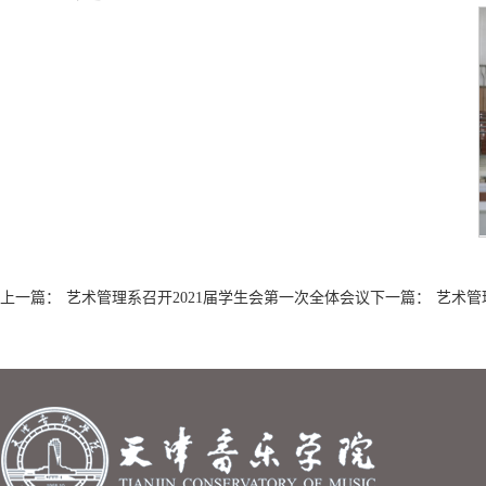
上一篇：
艺术管理系召开2021届学生会第一次全体会议
下一篇：
艺术管