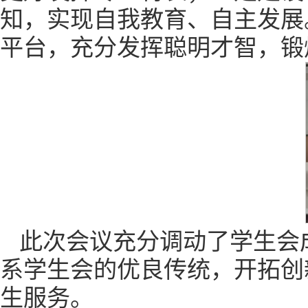
知，实现自我教育、自主发展
平台，充分发挥聪明才智，
此次会议充分调动了学生会
系学生会的优良传统，开拓创
生服务。