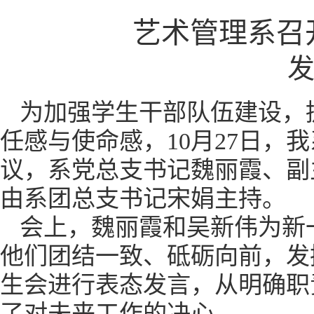
艺术管理系召
发
为加强学生干部队伍建设，
任感与使命感，10月27日，
议，系党总支书记魏丽霞、副
由系团总支书记宋娟主持。
会上，魏丽霞和吴新伟为新
他们团结一致、砥砺向前，发
生会进行表态发言，从明确职
了对未来工作的决心。