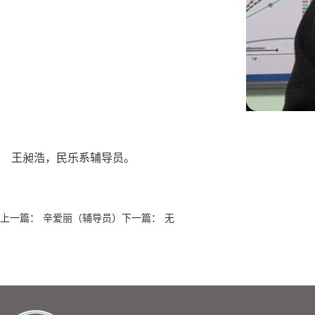
王昶浩，民乐系辅导员。
上一篇：
辛爱丽（辅导员）
下一篇：
无