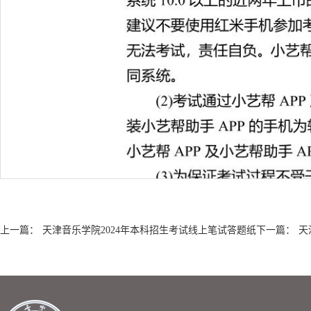
上一篇：
天津音乐学院2024年本科招生考试线上笔试答题纸
下一篇：
天