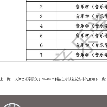
上一篇：
天津音乐学院关于2024年本科招生考试复试安排的通知
下一篇