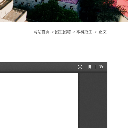
网站首页
->
招生招聘
->
本科招生
->
正文