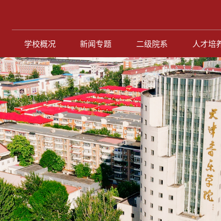
学校概况
新闻专题
二级院系
人才培