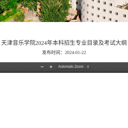
天津音乐学院2024年本科招生专业目录及考试大纲
发布时间：2024-01-22