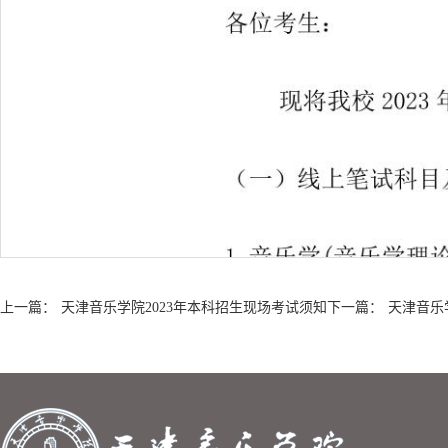
上一篇：
天津音乐学院2023年本科招生现场考试须知
下一篇：
天津音乐