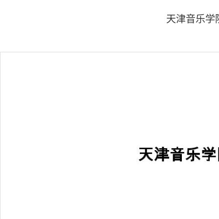
天津音乐学