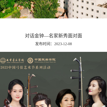
对话金钟—名家新秀面对面
发布时间：2023-12-08