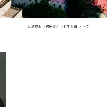
网站首页
->
校园文化
->
近期音讯
->
正文