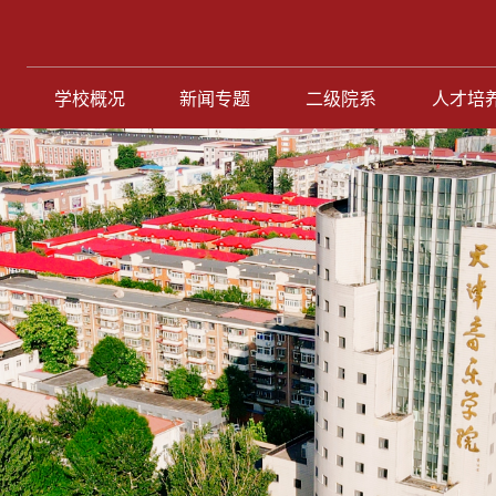
学校概况
新闻专题
二级院系
人才培