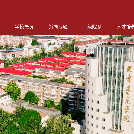
学校概况
新闻专题
二级院系
人才培