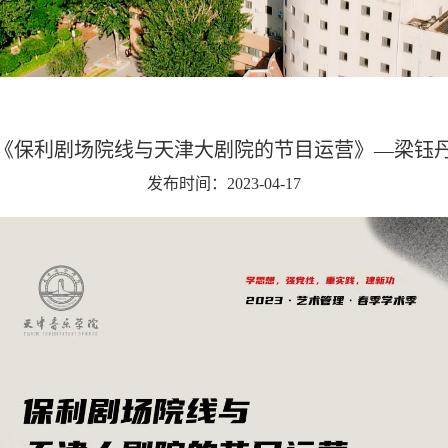
《保利剧场院线与天津大剧院的节目运营》—梁钰
发布时间：2023-04-17