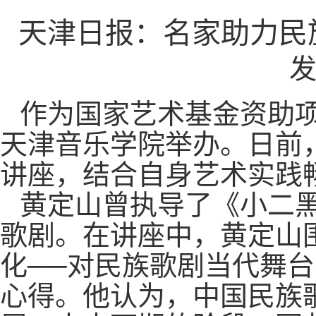
天津日报：名家助力民
发
作为国家艺术基金资助项
天津音乐学院举办。日前
讲座，结合自身艺术实践
黄定山曾执导了《小二
歌剧。在讲座中，黄定山
化──对民族歌剧当代舞
心得。他认为，中国民族