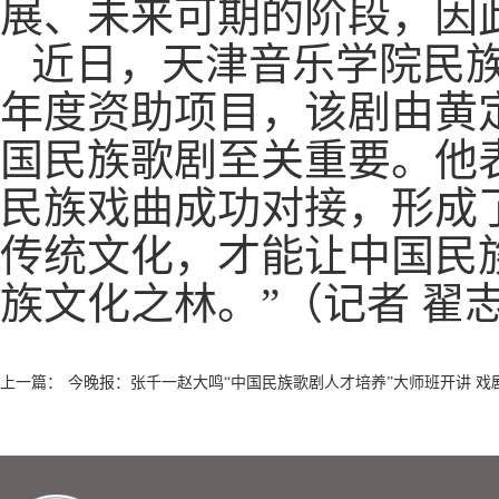
展、未来可期的阶段，因
近日，天津音乐学院民族
年度资助项目，该剧由黄
国民族歌剧至关重要。他
民族戏曲成功对接，形成
传统文化，才能让中国民
族文化之林。”（记者 翟
上一篇：
今晚报：张千一赵大鸣“中国民族歌剧人才培养”大师班开讲 戏