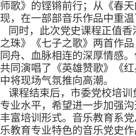
师歌》的铿锵前行；从《春天
现，在一部部音乐作品中重温
同时，此次党史课程正值香
之珠》《七子之歌》两首作品
同舟、血脉相连的深厚情感。
共同演唱了《英雄赞歌》《红
中将现场气氛推向高潮。
课程结束后，市委党校培训
专业水平，希望进一步加强沟
丰富培训形式。音乐教育系党
乐教育专业特色的音乐党史作