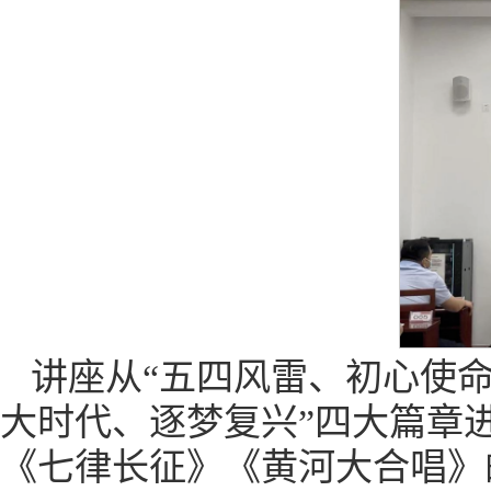
讲座从“五四风雷、初心使命
大时代、逐梦复兴”四大篇章
《七律长征》《黄河大合唱》