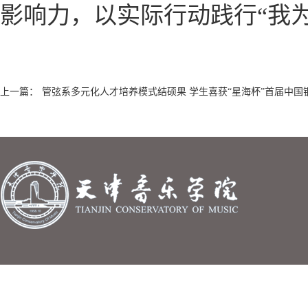
影响力，以实际行动践行“我
上一篇：
管弦系多元化人才培养模式结硕果 学生喜获“星海杯”首届中国