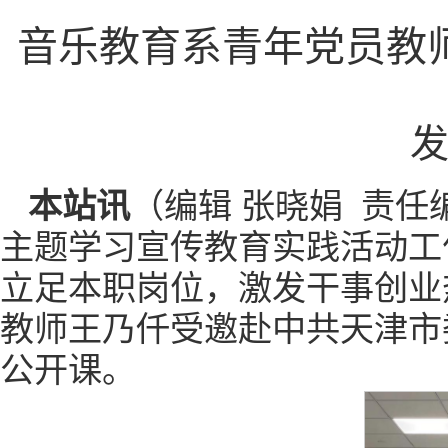
音乐教育系青年党员教
发
本站讯
（编辑 张晓娟 责任
主题学习宣传教育实践活动工
立足本职岗位，激发干事创业
教师王乃仟受邀赴中共天津市
公开课。